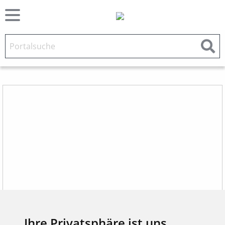
Ihre Privatsphäre ist uns