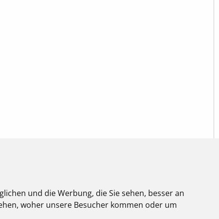
glichen und die Werbung, die Sie sehen, besser an
stehen, woher unsere Besucher kommen oder um