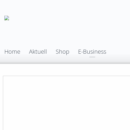
Home
Aktuell
Shop
E-Business