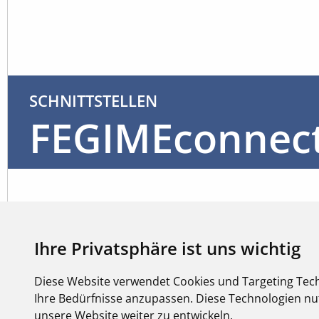
SCHNITTSTELLEN
FEGIMEconnec
Ihre Privatsphäre ist uns wichtig
Diese Website verwendet Cookies und Targeting Tech
Ihre Bedürfnisse anzupassen. Diese Technologien 
unsere Website weiter zu entwickeln.