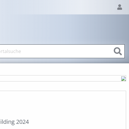
lding 2024