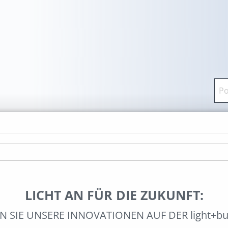
LICHT AN FÜR DIE ZUKUNFT:
 SIE UNSERE INNOVATIONEN AUF DER light+bui