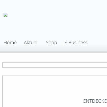
Home
Aktuell
Shop
E-Business
ENTDECKEN