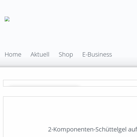
Home
Aktuell
Shop
E-Business
2-Komponenten-Schüttelgel auf 