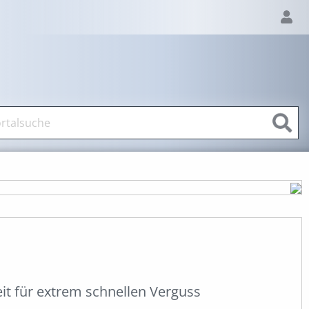
it für extrem schnellen Verguss