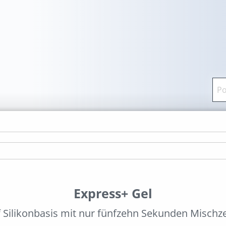
Express+ Gel
Silikonbasis mit nur fünfzehn Sekunden Mischze